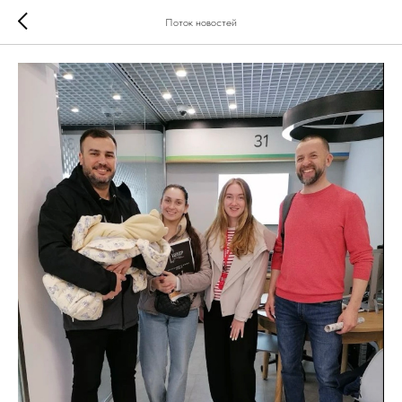
Поток новостей