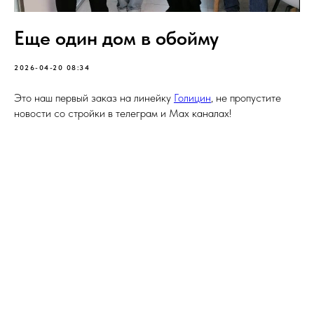
Еще один дом в обойму
2026-04-20 08:34
Это наш первый заказ на линейку
Голицин
, не пропустите
новости со стройки в телеграм и Max каналах!