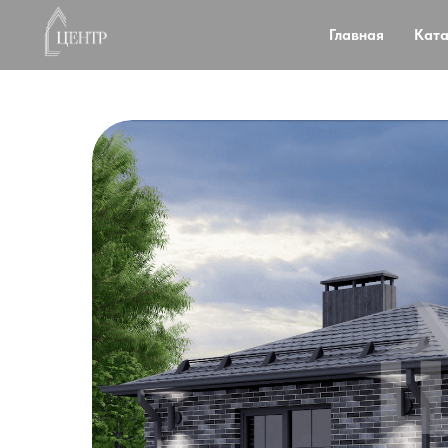
Главная
Ката