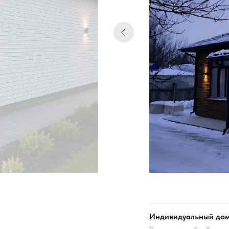
Индивидуальный дом