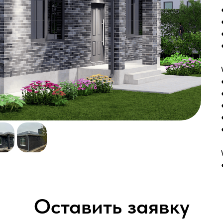
Оставить заявку