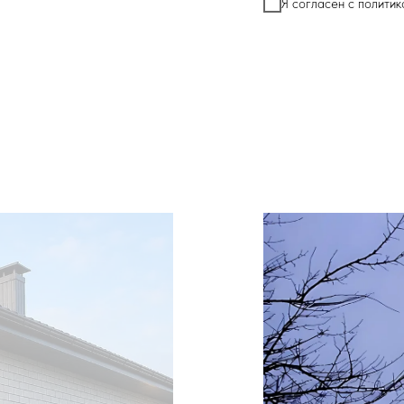
Я согласен с полити