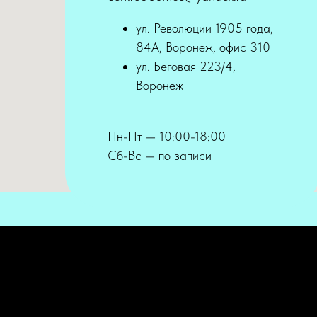
ул. Революции 1905 года,
84А, Воронеж, офис 310
ул. Беговая 223/4,
Воронеж
Пн-Пт — 10:00-18:00
Сб-Вс — по записи