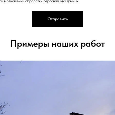
кой в отношении обработки персональных данных
Отправить
Примеры наших работ