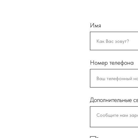
Имя
Номер телефона
Дополнительные с