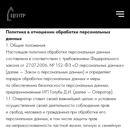
Политика в отношении обработки персональных
данных
1. Общие положения
Настоящая политика обработки персональных данных
составлена в соответствии с требованиями Федерального
закона от 27.07.2006. № 152-ФЗ «О персональных данных»
(далее — Закон о персональных данных) и определяет
порядок обработки персональных данных и меры
по обеспечению безопасности персональных данных,
предпринимаемые ИП Голубь Д.И. (далее — Оператор).
1.1. Оператор ставит своей важнейшей целью и условием
осуществления своей деятельности соблюдение прав
и свобод человека и гражданина при обработке его
персональных данных, в том числе защиты прав
на неприкосновенность частной жизни, личную и семейную