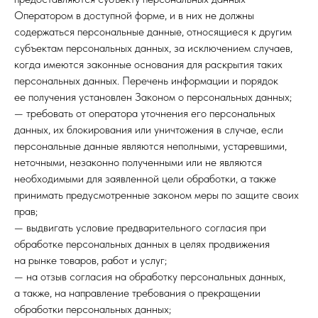
Оператором в доступной форме, и в них не должны
содержаться персональные данные, относящиеся к другим
субъектам персональных данных, за исключением случаев,
когда имеются законные основания для раскрытия таких
персональных данных. Перечень информации и порядок
ее получения установлен Законом о персональных данных;
— требовать от оператора уточнения его персональных
данных, их блокирования или уничтожения в случае, если
персональные данные являются неполными, устаревшими,
неточными, незаконно полученными или не являются
необходимыми для заявленной цели обработки, а также
принимать предусмотренные законом меры по защите своих
прав;
— выдвигать условие предварительного согласия при
обработке персональных данных в целях продвижения
на рынке товаров, работ и услуг;
— на отзыв согласия на обработку персональных данных,
а также, на направление требования о прекращении
обработки персональных данных;