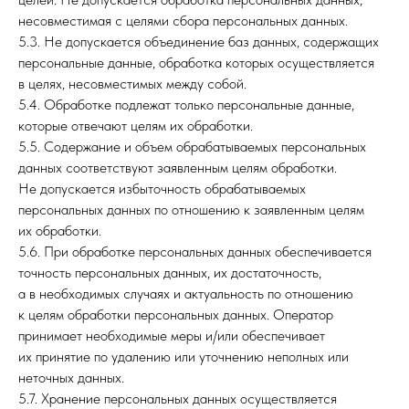
несовместимая с целями сбора персональных данных.
5.3. Не допускается объединение баз данных, содержащих
персональные данные, обработка которых осуществляется
в целях, несовместимых между собой.
5.4. Обработке подлежат только персональные данные,
которые отвечают целям их обработки.
5.5. Содержание и объем обрабатываемых персональных
данных соответствуют заявленным целям обработки.
Не допускается избыточность обрабатываемых
персональных данных по отношению к заявленным целям
их обработки.
5.6. При обработке персональных данных обеспечивается
точность персональных данных, их достаточность,
а в необходимых случаях и актуальность по отношению
к целям обработки персональных данных. Оператор
принимает необходимые меры и/или обеспечивает
их принятие по удалению или уточнению неполных или
неточных данных.
5.7. Хранение персональных данных осуществляется