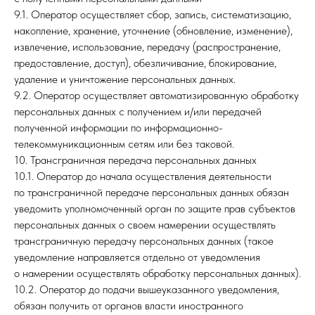
9.1. Оператор осуществляет сбор, запись, систематизацию,
накопление, хранение, уточнение (обновление, изменение),
извлечение, использование, передачу (распространение,
предоставление, доступ), обезличивание, блокирование,
удаление и уничтожение персональных данных.
9.2. Оператор осуществляет автоматизированную обработку
персональных данных с получением и/или передачей
полученной информации по информационно-
телекоммуникационным сетям или без таковой.
10. Трансграничная передача персональных данных
10.1. Оператор до начала осуществления деятельности
по трансграничной передаче персональных данных обязан
уведомить уполномоченный орган по защите прав субъектов
персональных данных о своем намерении осуществлять
трансграничную передачу персональных данных (такое
уведомление направляется отдельно от уведомления
о намерении осуществлять обработку персональных данных).
10.2. Оператор до подачи вышеуказанного уведомления,
обязан получить от органов власти иностранного