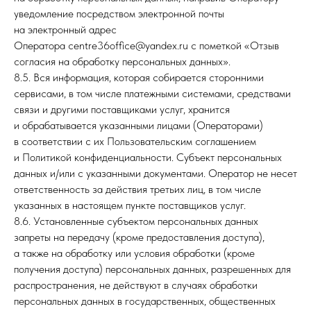
уведомление посредством электронной почты
на электронный адрес
Оператора centre36office@yandex.ru с пометкой «Отзыв
согласия на обработку персональных данных».
8.5. Вся информация, которая собирается сторонними
сервисами, в том числе платежными системами, средствами
связи и другими поставщиками услуг, хранится
и обрабатывается указанными лицами (Операторами)
в соответствии с их Пользовательским соглашением
и Политикой конфиденциальности. Субъект персональных
данных и/или с указанными документами. Оператор не несет
ответственность за действия третьих лиц, в том числе
указанных в настоящем пункте поставщиков услуг.
8.6. Установленные субъектом персональных данных
запреты на передачу (кроме предоставления доступа),
а также на обработку или условия обработки (кроме
получения доступа) персональных данных, разрешенных для
распространения, не действуют в случаях обработки
персональных данных в государственных, общественных