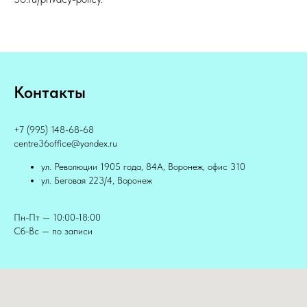
Контакты
+7 (995) 148-68-68
centre36office@yandex.ru
ул. Революции 1905 года, 84А, Воронеж, офис 310
ул. Беговая 223/4, Воронеж
Пн-Пт — 10:00-18:00
Сб-Вс — по записи