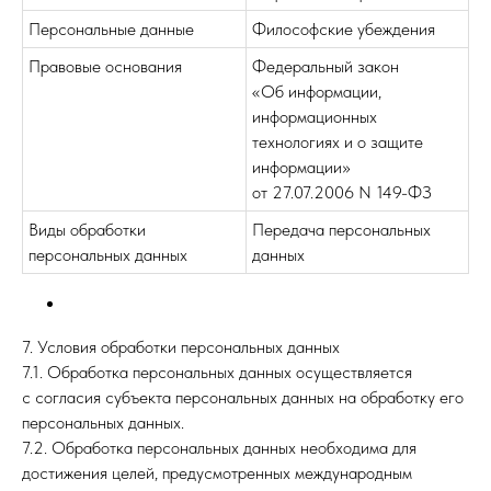
Персональные данные
Философские убеждения
Правовые основания
Федеральный закон
«Об информации,
информационных
технологиях и о защите
информации»
от 27.07.2006 N 149-ФЗ
Виды обработки
Передача персональных
персональных данных
данных
7. Условия обработки персональных данных
7.1. Обработка персональных данных осуществляется
с согласия субъекта персональных данных на обработку его
персональных данных.
7.2. Обработка персональных данных необходима для
достижения целей, предусмотренных международным