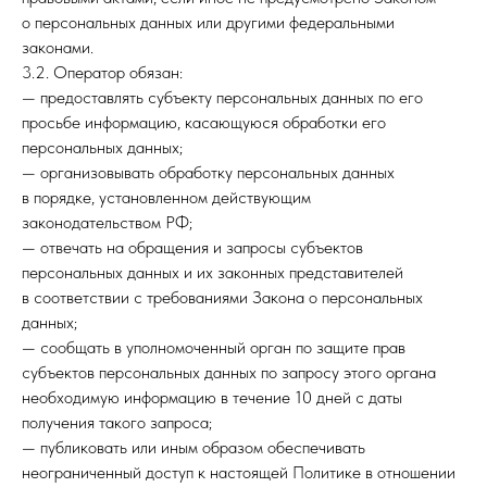
о персональных данных или другими федеральными
законами.
3.2. Оператор обязан:
— предоставлять субъекту персональных данных по его
просьбе информацию, касающуюся обработки его
персональных данных;
— организовывать обработку персональных данных
в порядке, установленном действующим
законодательством РФ;
— отвечать на обращения и запросы субъектов
персональных данных и их законных представителей
в соответствии с требованиями Закона о персональных
данных;
— сообщать в уполномоченный орган по защите прав
субъектов персональных данных по запросу этого органа
необходимую информацию в течение 10 дней с даты
получения такого запроса;
— публиковать или иным образом обеспечивать
неограниченный доступ к настоящей Политике в отношении