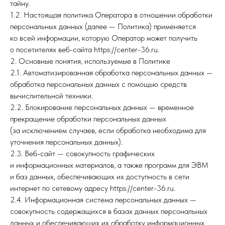
тайну.
1.2. Настоящая политика Оператора в отношении обработки
персональных данных (далее — Политика) применяется
ко всей информации, которую Оператор может получить
о посетителях веб-сайта https://center-36.ru.
2. Основные понятия, используемые в Политике
2.1. Автоматизированная обработка персональных данных —
обработка персональных данных с помощью средств
вычислительной техники.
2.2. Блокирование персональных данных — временное
прекращение обработки персональных данных
(за исключением случаев, если обработка необходима для
уточнения персональных данных).
2.3. Веб-сайт — совокупность графических
и информационных материалов, а также программ для ЭВМ
и баз данных, обеспечивающих их доступность в сети
интернет по сетевому адресу https://center-36.ru.
2.4. Информационная система персональных данных —
совокупность содержащихся в базах данных персональных
данных и обеспечивающих их обработку информационных