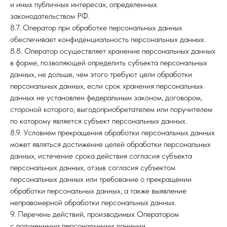
и иных публичных интересах, определенных
законодательством РФ.
8.7. Оператор при обработке персональных данных
обеспечивает конфиденциальность персональных данных.
8.8. Оператор осуществляет хранение персональных данных
в форме, позволяющей определить субъекта персональных
данных, не дольше, чем этого требуют цели обработки
персональных данных, если срок хранения персональных
данных не установлен федеральным законом, договором,
стороной которого, выгодоприобретателем или поручителем
по которому является субъект персональных данных.
8.9. Условием прекращения обработки персональных данных
может являться достижение целей обработки персональных
данных, истечение срока действия согласия субъекта
персональных данных, отзыв согласия субъектом
персональных данных или требование о прекращении
обработки персональных данных, а также выявление
неправомерной обработки персональных данных.
9. Перечень действий, производимых Оператором
с полученными персональными данными