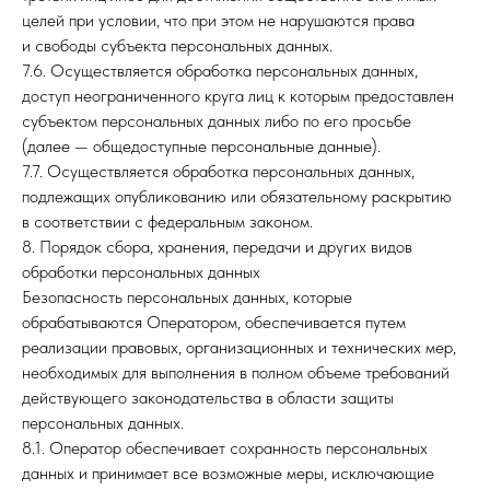
целей при условии, что при этом не нарушаются права
и свободы субъекта персональных данных.
7.6. Осуществляется обработка персональных данных,
доступ неограниченного круга лиц к которым предоставлен
субъектом персональных данных либо по его просьбе
(далее — общедоступные персональные данные).
7.7. Осуществляется обработка персональных данных,
подлежащих опубликованию или обязательному раскрытию
в соответствии с федеральным законом.
8. Порядок сбора, хранения, передачи и других видов
обработки персональных данных
Безопасность персональных данных, которые
обрабатываются Оператором, обеспечивается путем
реализации правовых, организационных и технических мер,
необходимых для выполнения в полном объеме требований
действующего законодательства в области защиты
персональных данных.
8.1. Оператор обеспечивает сохранность персональных
данных и принимает все возможные меры, исключающие