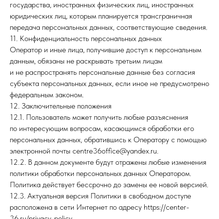
государства, иностранных физических лиц, иностранных
юридических лиц, которым планируется трансграничная
передача персональных данных, соответствующие сведения.
11. Конфиденциальность персональных данных
Оператор и иные лица, получившие доступ к персональным
данным, обязаны не раскрывать третьим лицам
и не распространять персональные данные без согласия
субъекта персональных данных, если иное не предусмотрено
федеральным законом.
12. Заключительные положения
12.1. Пользователь может получить любые разъяснения
по интересующим вопросам, касающимся обработки его
персональных данных, обратившись к Оператору с помощью
электронной почты centre36office@yandex.ru.
12.2. В данном документе будут отражены любые изменения
политики обработки персональных данных Оператором.
Политика действует бессрочно до замены ее новой версией.
12.3. Актуальная версия Политики в свободном доступе
расположена в сети Интернет по адресу https://center-
36.ru/privacy-policy.