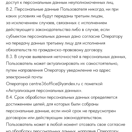
доступ к персональным данным неуполномоченных лиц.
8.2. Персональные данные Пользователя никогда, ни при
каких условиях не будут переданы третьим лицам,
за исключением случаев, связанных с исполнением
действующего законодательства либо в случае, если
субъектом персональных данных дано согласие Оператору
на передачу данных третьему лицу для исполнения
обязательств по гражданско-правовому договору.
8.3. В случае выявления неточностей в персональных данных,
Пользователь может актуализировать их самостоятельно,
путем направления Оператору уведомление на адрес
электронной почты
Оператора centre36office@yandex.ru с пометкой
«Актуализация персональных данных».
8.4. Срок обработки персональных данных определяется
достижением целей, для которых были собраны
персональные данные, если иной срок не предусмотрен
договором или действующим законодательством.
Пользователь может в любой момент отозвать свое согласие
на обработку персональных данных, направив Оператору