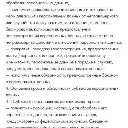
обработки персональных данных;
— принимать правовые, организационные и технические
меры для защиты персональных данных от неправомерного
или случайного доступа к ним, уничтожения, изменения,
блокирования, копирования, предоставления,
распространения персональных данных, а также от иных
неправомерных действий в отношении персональных данных;
— прекратить передачу (распространение, предоставление,
доступ) персональных данных, прекратить обработку
и уничтожить персональные данные в порядке и случаях,
предусмотренных Законом о персональных данных;
— исполнять иные обязанности, предусмотренные Законом
о персональных данных.
4. Основные права и обязанности субъектов персональных
данных
4.1. Субъекты персональных данных имеют право:
— получать информацию, касающуюся обработки его
персональных данных, за исключением случаев,
предусмотренных федеральными законами. Сведения
предоставляются субъекту персональных данных