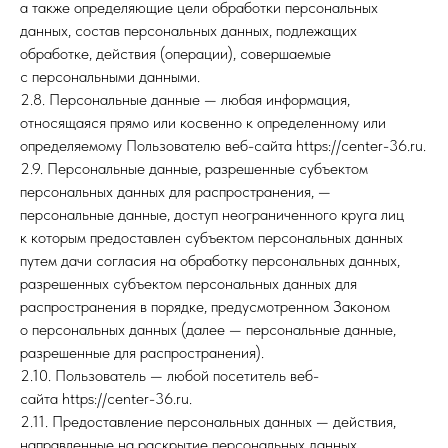
а также определяющие цели обработки персональных
данных, состав персональных данных, подлежащих
обработке, действия (операции), совершаемые
с персональными данными.
2.8. Персональные данные — любая информация,
относящаяся прямо или косвенно к определенному или
определяемому Пользователю веб-сайта https://center-36.ru.
2.9. Персональные данные, разрешенные субъектом
персональных данных для распространения, —
персональные данные, доступ неограниченного круга лиц
к которым предоставлен субъектом персональных данных
путем дачи согласия на обработку персональных данных,
разрешенных субъектом персональных данных для
распространения в порядке, предусмотренном Законом
о персональных данных (далее — персональные данные,
разрешенные для распространения).
2.10. Пользователь — любой посетитель веб-
сайта https://center-36.ru.
2.11. Предоставление персональных данных — действия,
направленные на раскрытие персональных данных