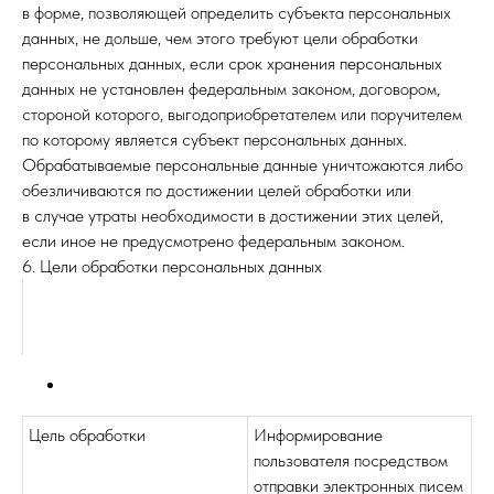
в форме, позволяющей определить субъекта персональных
данных, не дольше, чем этого требуют цели обработки
персональных данных, если срок хранения персональных
данных не установлен федеральным законом, договором,
стороной которого, выгодоприобретателем или поручителем
по которому является субъект персональных данных.
Обрабатываемые персональные данные уничтожаются либо
обезличиваются по достижении целей обработки или
в случае утраты необходимости в достижении этих целей,
если иное не предусмотрено федеральным законом.
6. Цели обработки персональных данных
Цель обработки
Информирование
пользователя посредством
отправки электронных писем