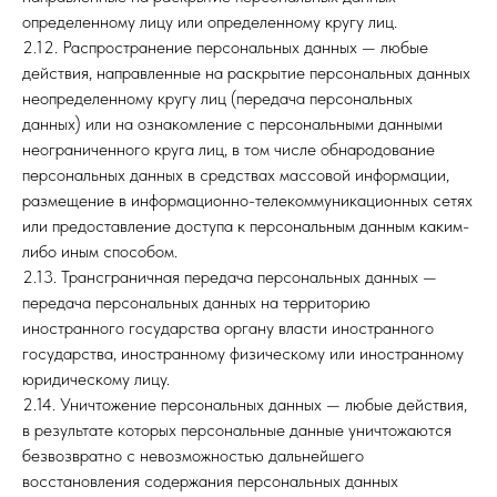
определенному лицу или определенному кругу лиц.
2.12. Распространение персональных данных — любые
действия, направленные на раскрытие персональных данных
неопределенному кругу лиц (передача персональных
данных) или на ознакомление с персональными данными
неограниченного круга лиц, в том числе обнародование
персональных данных в средствах массовой информации,
размещение в информационно-телекоммуникационных сетях
или предоставление доступа к персональным данным каким-
либо иным способом.
2.13. Трансграничная передача персональных данных —
передача персональных данных на территорию
иностранного государства органу власти иностранного
государства, иностранному физическому или иностранному
юридическому лицу.
2.14. Уничтожение персональных данных — любые действия,
в результате которых персональные данные уничтожаются
безвозвратно с невозможностью дальнейшего
восстановления содержания персональных данных