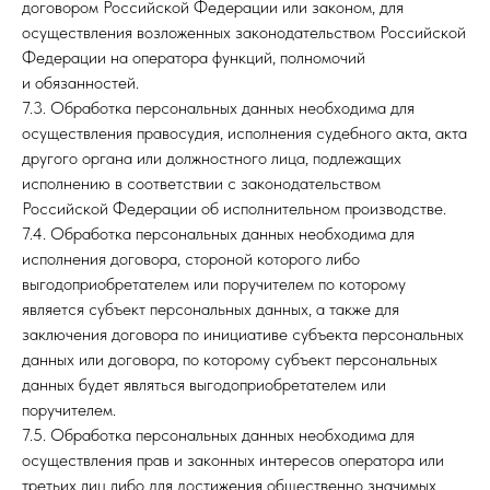
договором Российской Федерации или законом, для
осуществления возложенных законодательством Российской
Федерации на оператора функций, полномочий
и обязанностей.
7.3. Обработка персональных данных необходима для
осуществления правосудия, исполнения судебного акта, акта
другого органа или должностного лица, подлежащих
исполнению в соответствии с законодательством
Российской Федерации об исполнительном производстве.
7.4. Обработка персональных данных необходима для
исполнения договора, стороной которого либо
выгодоприобретателем или поручителем по которому
является субъект персональных данных, а также для
заключения договора по инициативе субъекта персональных
данных или договора, по которому субъект персональных
данных будет являться выгодоприобретателем или
поручителем.
7.5. Обработка персональных данных необходима для
осуществления прав и законных интересов оператора или
третьих лиц либо для достижения общественно значимых