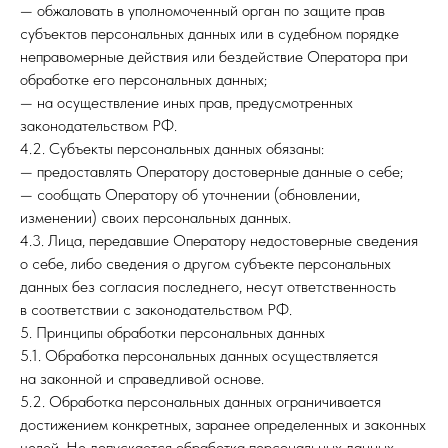
— обжаловать в уполномоченный орган по защите прав
субъектов персональных данных или в судебном порядке
неправомерные действия или бездействие Оператора при
обработке его персональных данных;
— на осуществление иных прав, предусмотренных
законодательством РФ.
4.2. Субъекты персональных данных обязаны:
— предоставлять Оператору достоверные данные о себе;
— сообщать Оператору об уточнении (обновлении,
изменении) своих персональных данных.
4.3. Лица, передавшие Оператору недостоверные сведения
о себе, либо сведения о другом субъекте персональных
данных без согласия последнего, несут ответственность
в соответствии с законодательством РФ.
5. Принципы обработки персональных данных
5.1. Обработка персональных данных осуществляется
на законной и справедливой основе.
5.2. Обработка персональных данных ограничивается
достижением конкретных, заранее определенных и законных
целей. Не допускается обработка персональных данных,