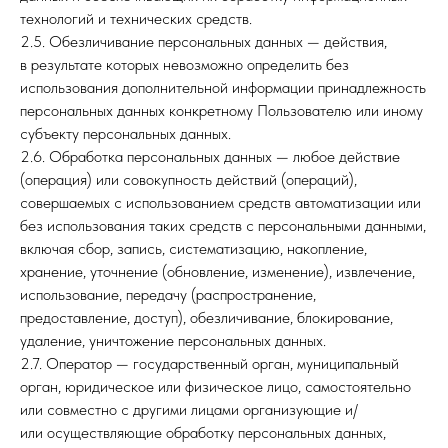
технологий и технических средств.
2.5. Обезличивание персональных данных — действия,
в результате которых невозможно определить без
использования дополнительной информации принадлежность
персональных данных конкретному Пользователю или иному
субъекту персональных данных.
2.6. Обработка персональных данных — любое действие
(операция) или совокупность действий (операций),
совершаемых с использованием средств автоматизации или
без использования таких средств с персональными данными,
включая сбор, запись, систематизацию, накопление,
хранение, уточнение (обновление, изменение), извлечение,
использование, передачу (распространение,
предоставление, доступ), обезличивание, блокирование,
удаление, уничтожение персональных данных.
2.7. Оператор — государственный орган, муниципальный
орган, юридическое или физическое лицо, самостоятельно
или совместно с другими лицами организующие и/
или осуществляющие обработку персональных данных,