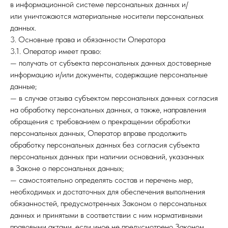
в информационной системе персональных данных и/
или уничтожаются материальные носители персональных
данных.
3. Основные права и обязанности Оператора
3.1. Оператор имеет право:
— получать от субъекта персональных данных достоверные
информацию и/или документы, содержащие персональные
данные;
— в случае отзыва субъектом персональных данных согласия
на обработку персональных данных, а также, направления
обращения с требованием о прекращении обработки
персональных данных, Оператор вправе продолжить
обработку персональных данных без согласия субъекта
персональных данных при наличии оснований, указанных
в Законе о персональных данных;
— самостоятельно определять состав и перечень мер,
необходимых и достаточных для обеспечения выполнения
обязанностей, предусмотренных Законом о персональных
данных и принятыми в соответствии с ним нормативными
правовыми актами, если иное не предусмотрено Законом