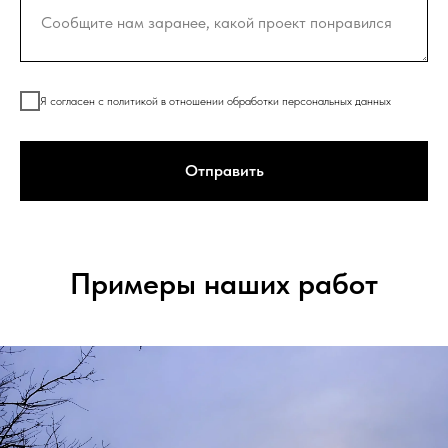
Я согласен с политикой в отношении обработки персональных данных
Отправить
Примеры наших работ