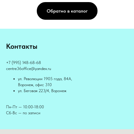
Обратно в каталог
Контакты
+7 (995) 148-68-68
centre36office@yandex.ru
ул. Революции 1905 года, 84А,
Воронеж, офис 310
ул. Беговая 223/4, Воронеж
Пн-Пт — 10:00-18:00
Сб-Вс — по записи