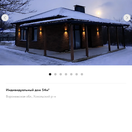
Индивидуальный дом 54м²
Воронежская обл., Хохольский р-н