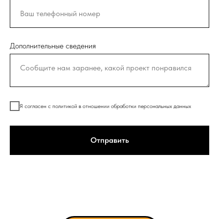
Дополнительные сведения
Я согласен с политикой в отношении обработки персональных данных
Отправить