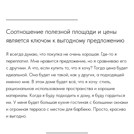
Соотношение полезной площади и цены
является ключом к выгодному предложению
Я всегда думаю, что покупка не очень хорошая. Где-то я
переплатил. Мне нравится предложение, но я сравниваю его
с другими. А что, если купить то, что я хочу? Тогда цена будет
идеальной. Она будет не такой, как у других, а подходящей
именно мне. В этом доме будет всё, что я хочу: стиль,
рациональное использование пространства и хорошие
материалы. Когда я буду подходить к дому, я буду гордиться
им. У меня будет большая кухня-гостиная с большими окнами
и огромная терраса с местом для барбекю. Просто, красиво
и выгодно.