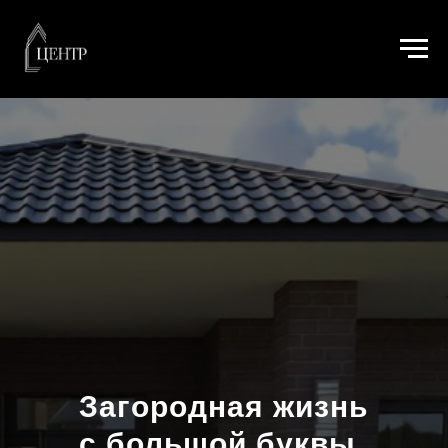
Загородная жизнь
с большой буквы