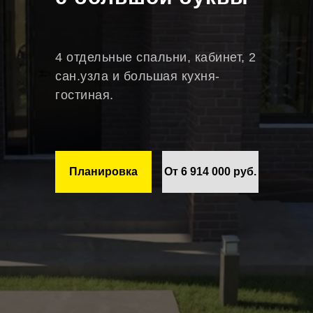
4 отдельные спальни, кабинет, 2
сан.узла и большая кухня-
гостиная.
Планировка
От 6 914 000 руб.