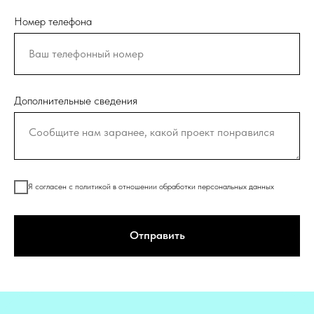
Номер телефона
Дополнительные сведения
Я согласен с политикой в отношении обработки персональных данных
Отправить