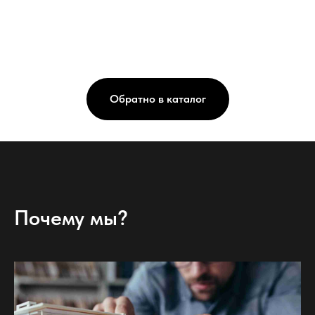
Обратно в каталог
Почему мы?