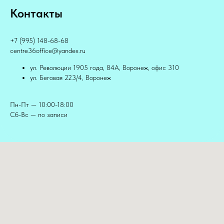
Контакты
+7 (995) 148-68-68
centre36office@yandex.ru
ул. Революции 1905 года, 84А, Воронеж, офис 310
ул. Беговая 223/4, Воронеж
Пн-Пт — 10:00-18:00
Сб-Вс — по записи