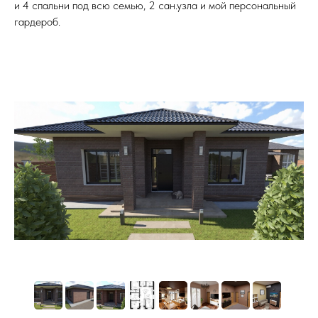
и 4 спальни под всю семью, 2 сан.узла и мой персональный
гардероб.