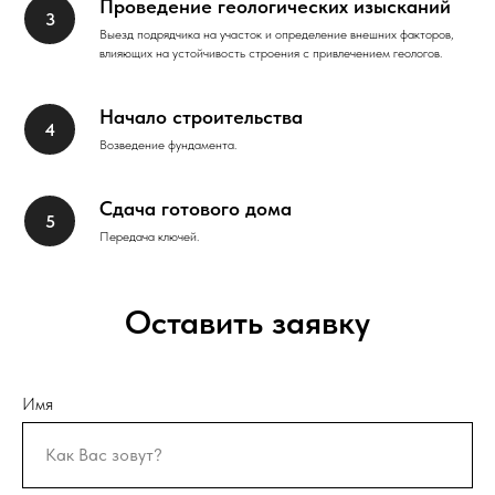
Проведение геологических изысканий
Выезд подрядчика на участок и определение внешних факторов,
влияющих на устойчивость строения с привлечением геологов.
Начало строительства
Возведение фундамента.
Сдача готового дома
Передача ключей.
Оставить заявку
Имя