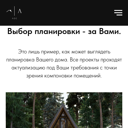
Выбор планировки - за Вами.
Это лишь пример, как может выглядеть
планировка Вашего дома. Все проекты проходят
актуализацию под Ваши требования с точки
зрения компоновки помещений.