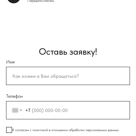
Передача ключей.
Оставь заявку!
Имя
Телефон
+7
Я согласен с политикой в отношении обработки персональных данных