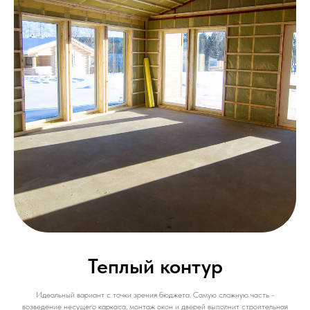
Теплый контур
Идеальный вариант с точки зрения бюджета. Самую сложную часть -
возведение несущего каркаса, монтаж окон и дверей выполнит строительная