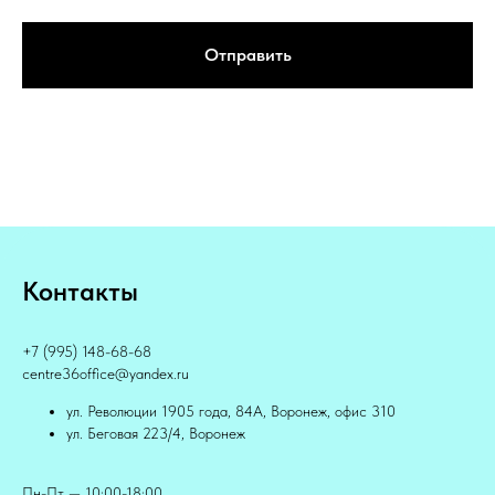
Отправить
Контакты
+7 (995) 148-68-68
centre36office@yandex.ru
ул. Революции 1905 года, 84А, Воронеж, офис 310
ул. Беговая 223/4, Воронеж
Пн-Пт — 10:00-18:00