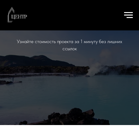
ЦЕНА
Узнайте стоимость проекта за 1 минуту без лишних
ссылок