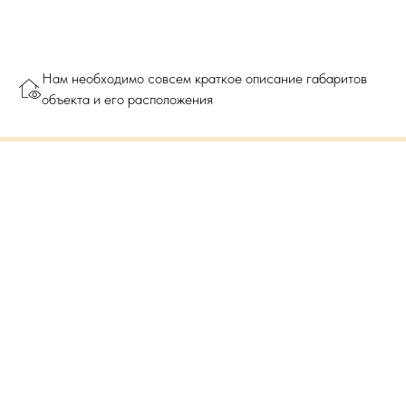
Нам необходимо совсем краткое описание габаритов
объекта и его расположения